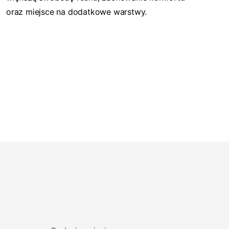
oraz miejsce na dodatkowe warstwy.