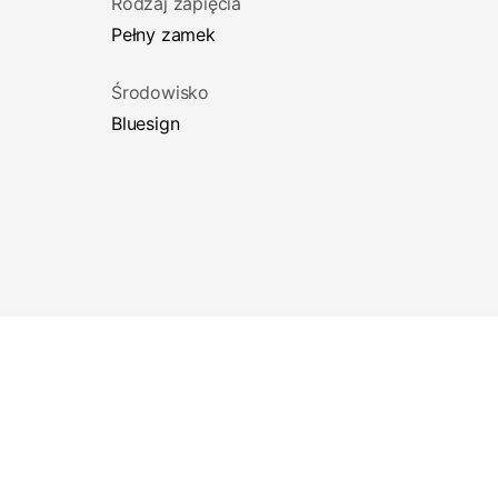
Rodzaj zapięcia
Pełny zamek
Środowisko
Bluesign