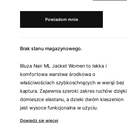
Powiadom mnie
Brak stanu magazynowego.
Bluza Nair ML Jacket Women to lekka i
komfortowa warstwa środkowa o
właściwościach szybkoschnących w wersji bez
kaptura. Zapewnia szeroki zakres ruchów dzięki
domieszce elastanu, a dzieki dwóm kieszenion
jest wysoce funkcjonalna w użyciu.
Dowiedz się więcej