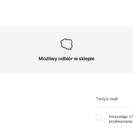
Możliwy odbiór w sklepie
Twój e-mail
Korzystając z 
przetwarzanie 