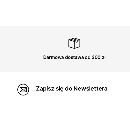
Darmowa dostawa od 200 zł
Zapisz się do Newslettera