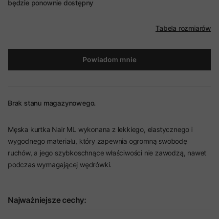
będzie ponownie dostępny
Tabela rozmiarów
Powiadom mnie
Brak stanu magazynowego.
Męska kurtka Nair ML wykonana z lekkiego, elastycznego i
wygodnego materiału, który zapewnia ogromną swobodę
ruchów, a jego szybkoschnące właściwości nie zawodzą, nawet
podczas wymagającej wędrówki.
Najważniejsze cechy: