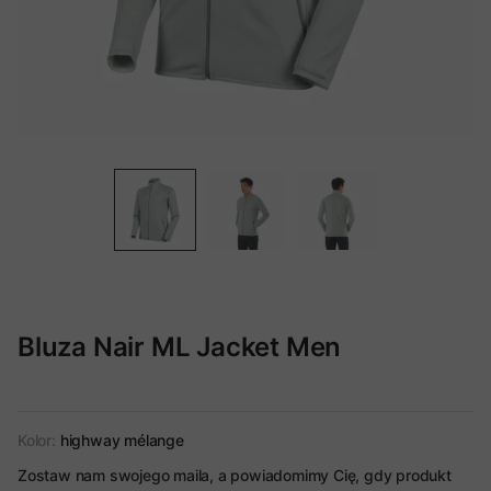
Bluza Nair ML Jacket Men
Kolor:
highway mélange
Zostaw nam swojego maila, a powiadomimy Cię, gdy produkt