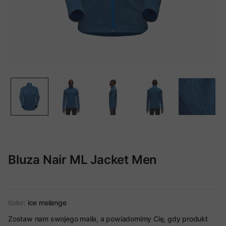
Bluza Nair ML Jacket Men
Kolor:
ice melange
Zostaw nam swojego maila, a powiadomimy Cię, gdy produkt