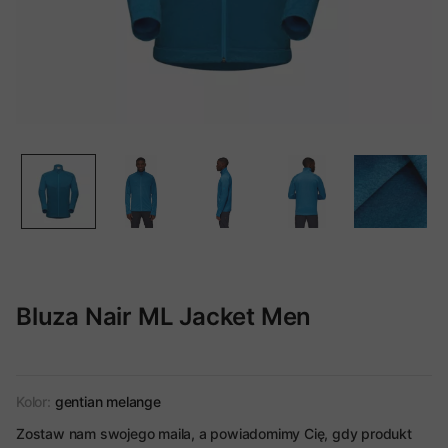
Bluza Nair ML Jacket Men
Kolor:
gentian melange
Zostaw nam swojego maila, a powiadomimy Cię, gdy produkt