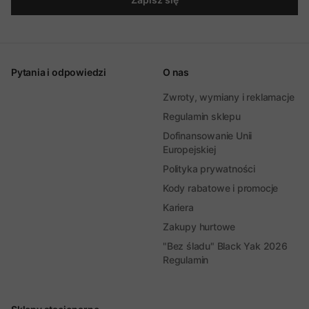
Pytania i odpowiedzi
O nas
Zwroty, wymiany i reklamacje
Regulamin sklepu
Dofinansowanie Unii
Europejskiej
Polityka prywatności
Kody rabatowe i promocje
Kariera
Zakupy hurtowe
"Bez śladu" Black Yak 2026
Regulamin