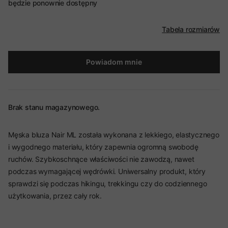
będzie ponownie dostępny
Tabela rozmiarów
Powiadom mnie
Brak stanu magazynowego.
Męska bluza Nair ML została wykonana z lekkiego, elastycznego
i wygodnego materiału, który zapewnia ogromną swobodę
ruchów. Szybkoschnące właściwości nie zawodzą, nawet
podczas wymagającej wędrówki. Uniwersalny produkt, który
sprawdzi się podczas hikingu, trekkingu czy do codziennego
użytkowania, przez cały rok.