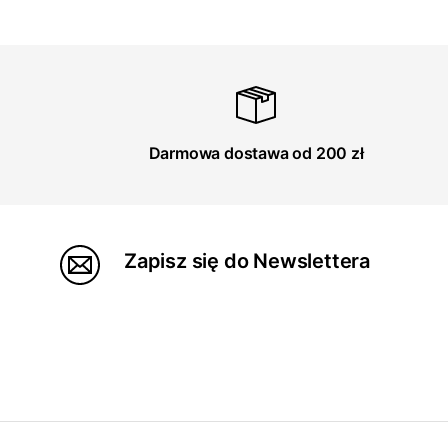
Darmowa dostawa od 200 zł
Zapisz się do Newslettera