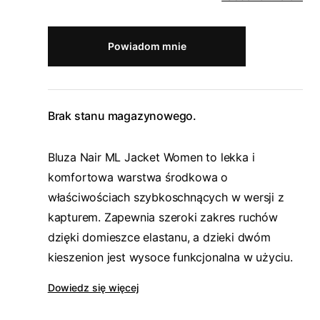
Powiadom mnie
Brak stanu magazynowego.
Bluza Nair ML Jacket Women to lekka i
komfortowa warstwa środkowa o
właściwościach szybkoschnących w wersji z
kapturem. Zapewnia szeroki zakres ruchów
dzięki domieszce elastanu, a dzieki dwóm
kieszenion jest wysoce funkcjonalna w użyciu.
Dowiedz się więcej