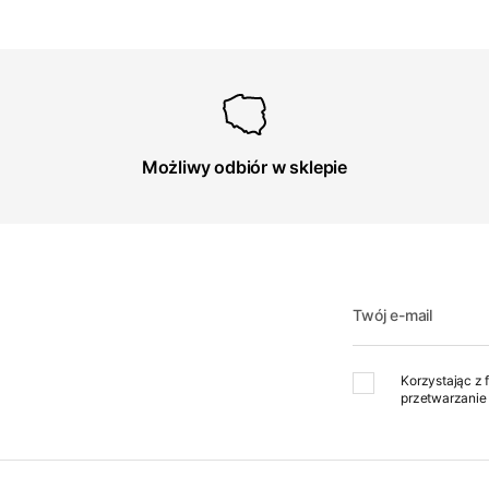
Możliwy odbiór w sklepie
Twój e-mail
Korzystając z 
przetwarzanie 