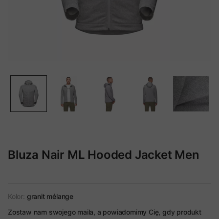
Bluza Nair ML Hooded Jacket Men
Kolor:
granit mélange
Zostaw nam swojego maila, a powiadomimy Cię, gdy produkt