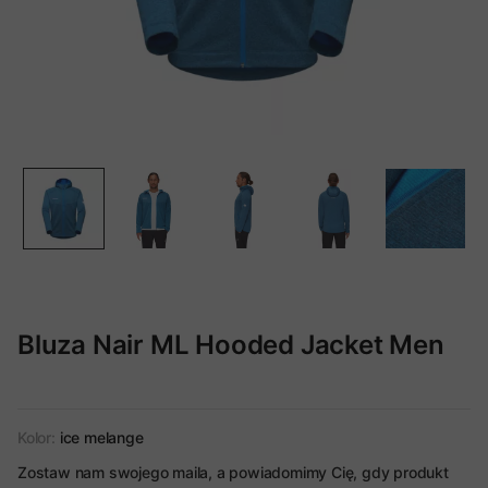
Bluza Nair ML Hooded Jacket Men
Kolor:
ice melange
Zostaw nam swojego maila, a powiadomimy Cię, gdy produkt