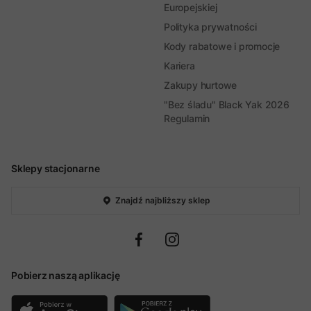
Europejskiej
Polityka prywatności
Kody rabatowe i promocje
Kariera
Zakupy hurtowe
"Bez śladu" Black Yak 2026
Regulamin
Sklepy stacjonarne
Znajdź najbliższy sklep
Pobierz naszą aplikację