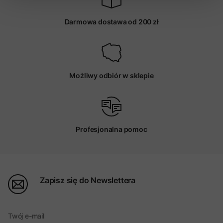
Darmowa dostawa od 200 zł
Możliwy odbiór w sklepie
Profesjonalna pomoc
Zapisz się do Newslettera
Twój e-mail