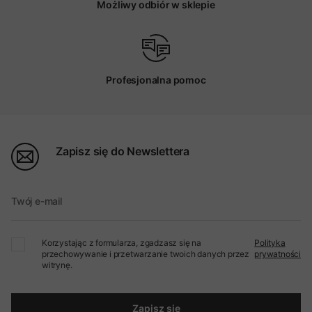
Możliwy odbiór w sklepie
Profesjonalna pomoc
Zapisz się do Newslettera
Twój e-mail
Korzystając z formularza, zgadzasz się na
Polityka
przechowywanie i przetwarzanie twoich danych przez
prywatności
witrynę.
Zapisz się