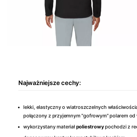
Najważniejsze cechy:
lekki, elastyczny o wiatroszczelnych właściwości
połączony z przyjemnym "gofrowym" polarem od
wykorzystany materiał
poliestrowy
pochodzi z re