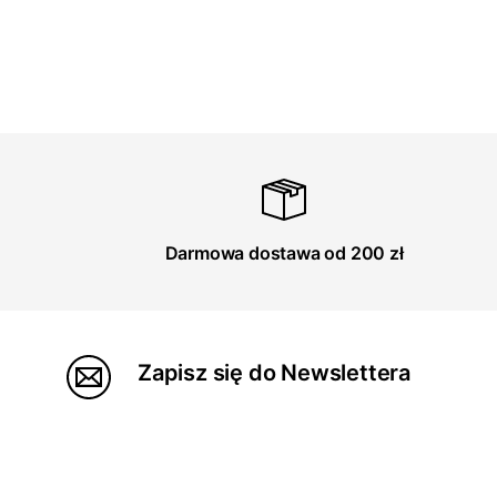
Darmowa dostawa od 200 zł
Zapisz się do Newslettera