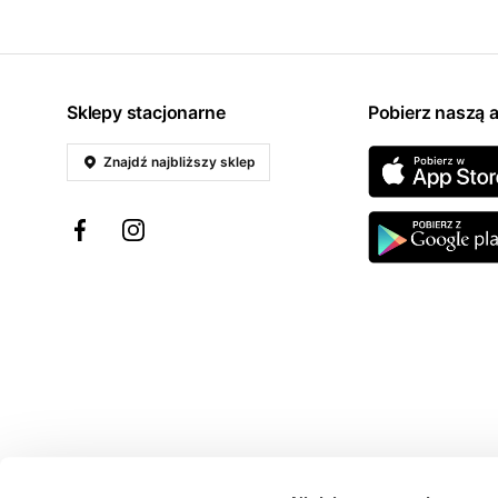
Sklepy stacjonarne
Pobierz naszą a
Znajdź najbliższy sklep