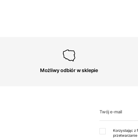
Możliwy odbiór w sklepie
Twój e-mail
Korzystając z 
przetwarzanie 