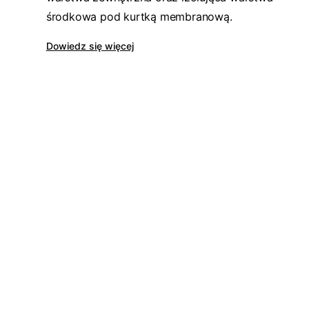
środkowa pod kurtką membranową.
Dowiedz się więcej