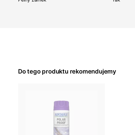
Do tego produktu rekomendujemy