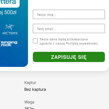
Twoje dane będą przetwarzane
zgodnie z naszą Polityką prywatności.
ZAPISUJĘ SIĘ
Kaptur
Bez kaptura
Waga
352g