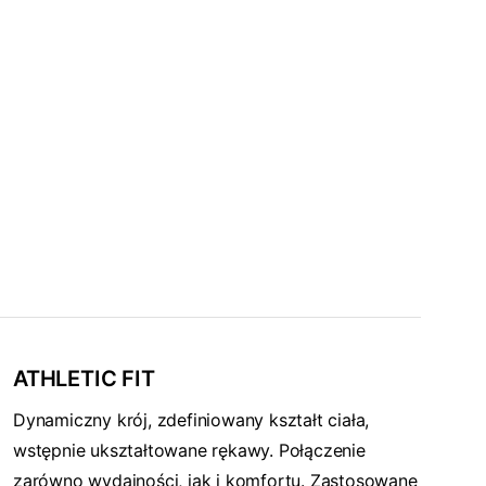
ATHLETIC FIT
Dynamiczny krój, zdefiniowany kształt ciała,
wstępnie ukształtowane rękawy. Połączenie
zarówno wydajności, jak i komfortu. Zastosowane