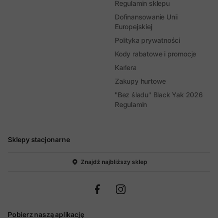
Regulamin sklepu
Dofinansowanie Unii
Europejskiej
Polityka prywatności
Kody rabatowe i promocje
Kariera
Zakupy hurtowe
"Bez śladu" Black Yak 2026
Regulamin
Sklepy stacjonarne
Znajdź najbliższy sklep
Pobierz naszą aplikację