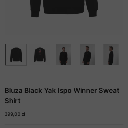
Bluza Black Yak Ispo Winner Sweat
Shirt
399,00 zł