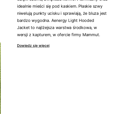
idealnie mieści się pod kaskiem. Płaskie szwy
niwelują punkty ucisku i sprawiają, że bluza jest
bardzo wygodna. Aenergy Light Hooded
Jacket to najlżejsza warstwa środkowa, w
wersji z kapturem, w ofercie firmy Mammut.
Dowiedz się więcej