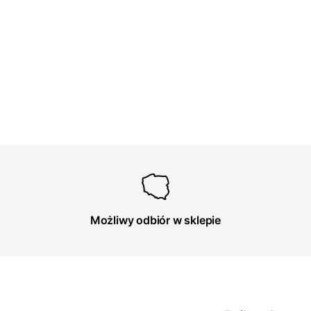
Możliwy odbiór w sklepie