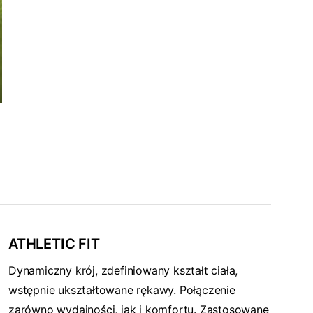
ATHLETIC FIT
Dynamiczny krój, zdefiniowany kształt ciała,
wstępnie ukształtowane rękawy. Połączenie
zarówno wydajności, jak i komfortu. Zastosowane