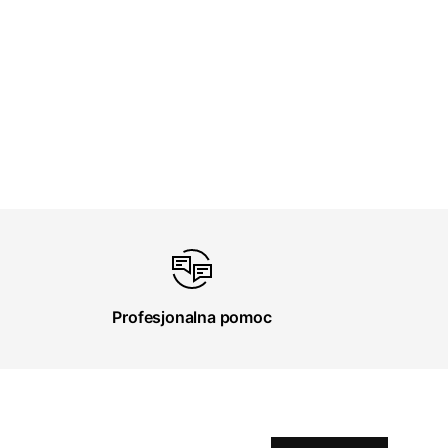
Profesjonalna pomoc