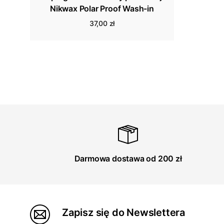
Nikwax Polar Proof Wash-in
37,00 zł
Darmowa dostawa od 200 zł
Zapisz się do Newslettera