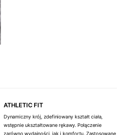
ATHLETIC FIT
Dynamiczny krój, zdefiniowany kształt ciała,
wstępnie ukształtowane rękawy. Połączenie
zarówno wydajności, jak i komfortu. Zastosowane