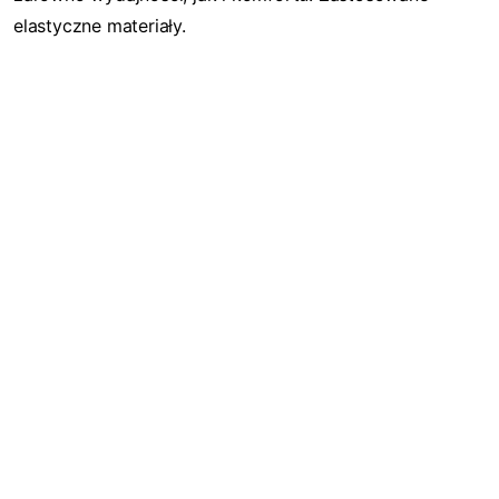
elastyczne materiały.