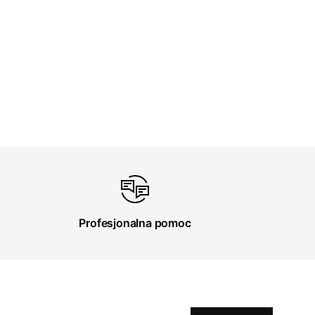
Profesjonalna pomoc