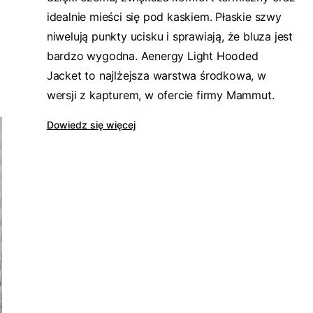
idealnie mieści się pod kaskiem. Płaskie szwy
niwelują punkty ucisku i sprawiają, że bluza jest
bardzo wygodna. Aenergy Light Hooded
Jacket to najlżejsza warstwa środkowa, w
wersji z kapturem, w ofercie firmy Mammut.
Dowiedz się więcej