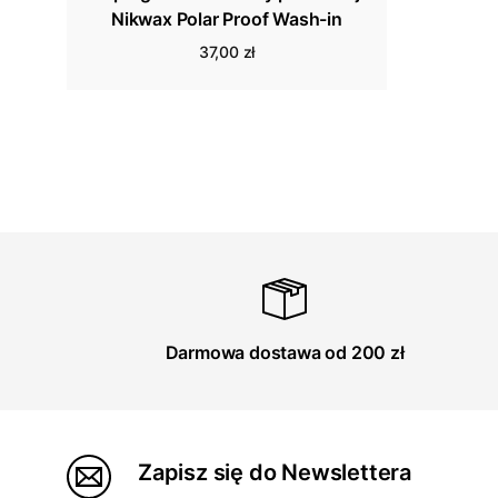
Nikwax Polar Proof Wash-in
37,00 zł
Darmowa dostawa od 200 zł
Zapisz się do Newslettera