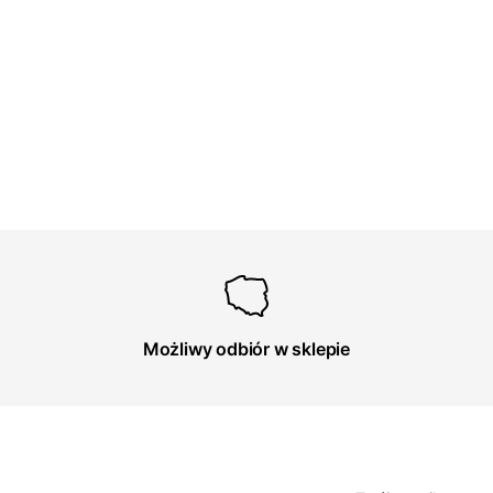
Możliwy odbiór w sklepie