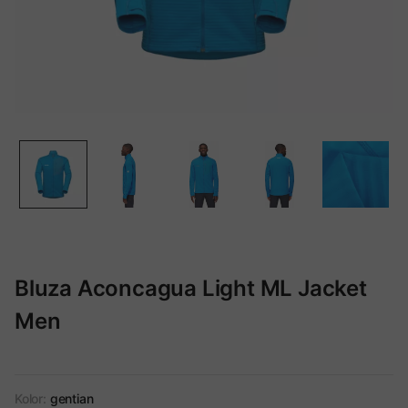
Bluza Aconcagua Light ML Jacket
Men
Kolor:
gentian