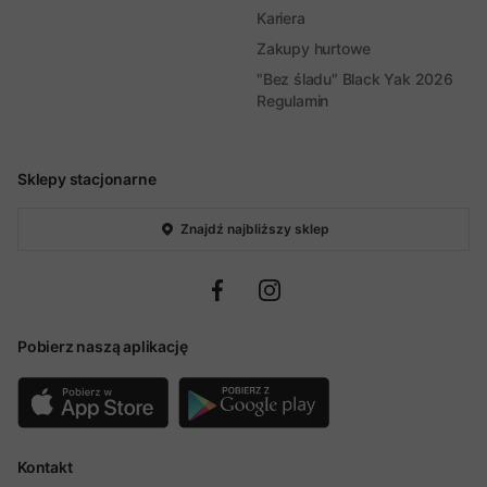
Kariera
Zakupy hurtowe
"Bez śladu" Black Yak 2026
Regulamin
Sklepy stacjonarne
Znajdź najbliższy sklep
Pobierz naszą aplikację
Kontakt