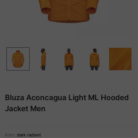
Bluza Aconcagua Light ML Hooded
Jacket Men
Kolor:
dark radiant