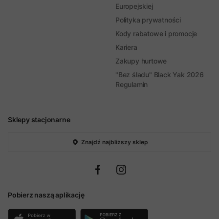
Europejskiej
Polityka prywatności
Kody rabatowe i promocje
Kariera
Zakupy hurtowe
"Bez śladu" Black Yak 2026
Regulamin
Sklepy stacjonarne
Znajdź najbliższy sklep
Pobierz naszą aplikację